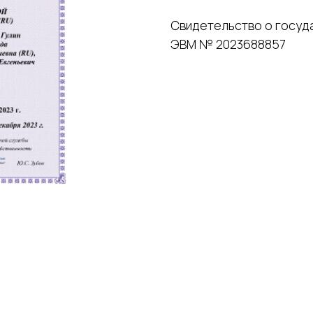
Свидетельство о госуд
ЭВМ № 2023688857