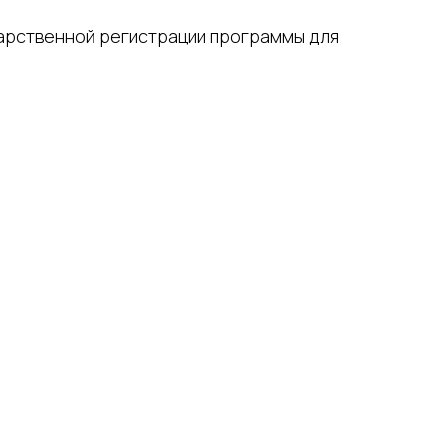
арственной регистрации программы для