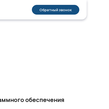
Обратный звонок
аммного обеспечения